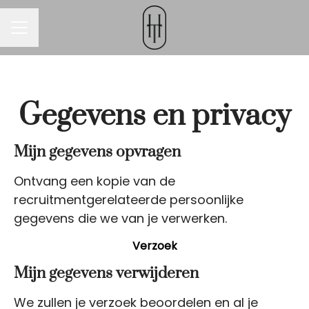
Carrièremenu
Gegevens en privacy
Mijn gegevens opvragen
Ontvang een kopie van de
recruitmentgerelateerde persoonlijke
gegevens die we van je verwerken.
Verzoek
Mijn gegevens verwijderen
We zullen je verzoek beoordelen en al je