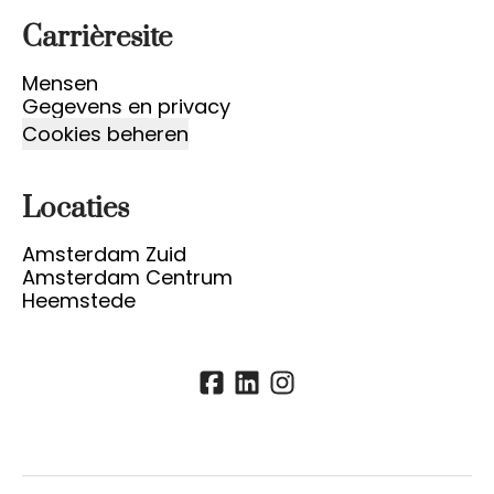
Carrièresite
Mensen
Gegevens en privacy
Cookies beheren
Locaties
Amsterdam Zuid
Amsterdam Centrum
Heemstede