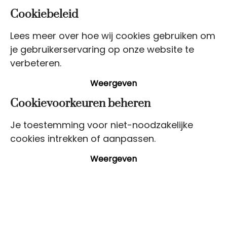
Cookiebeleid
Lees meer over hoe wij cookies gebruiken om
je gebruikerservaring op onze website te
verbeteren.
Weergeven
Cookievoorkeuren beheren
Je toestemming voor niet-noodzakelijke
cookies intrekken of aanpassen.
Weergeven