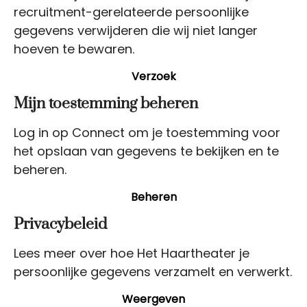
recruitment-gerelateerde persoonlijke
gegevens verwijderen die wij niet langer
hoeven te bewaren.
Verzoek
Mijn toestemming beheren
Log in op Connect om je toestemming voor
het opslaan van gegevens te bekijken en te
beheren.
Beheren
Privacybeleid
Lees meer over hoe Het Haartheater je
persoonlijke gegevens verzamelt en verwerkt.
Weergeven